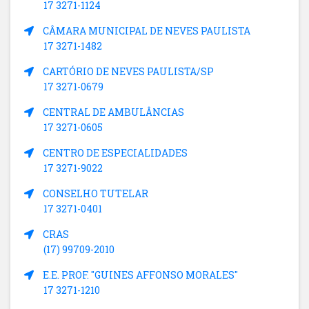
17 3271-1124
CÂMARA MUNICIPAL DE NEVES PAULISTA
17 3271-1482
CARTÓRIO DE NEVES PAULISTA/SP
17 3271-0679
CENTRAL DE AMBULÂNCIAS
17 3271-0605
CENTRO DE ESPECIALIDADES
17 3271-9022
CONSELHO TUTELAR
17 3271-0401
CRAS
(17) 99709-2010
E.E. PROF. "GUINES AFFONSO MORALES"
17 3271-1210