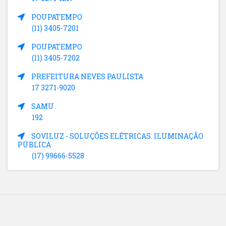
POUPATEMPO
(11) 3405-7201
POUPATEMPO
(11) 3405-7202
PREFEITURA NEVES PAULISTA
17 3271-9020
SAMU
192
SOVILUZ - SOLUÇÕES ELÉTRICAS. ILUMINAÇÃO
PÚBLICA
(17) 99666-5528