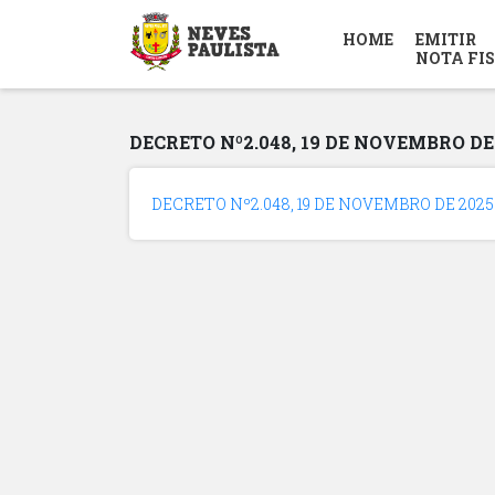
HOME
EMITIR
NOTA FI
DECRETO Nº2.048, 19 DE NOVEMBRO DE
DECRETO Nº2.048, 19 DE NOVEMBRO DE 2025