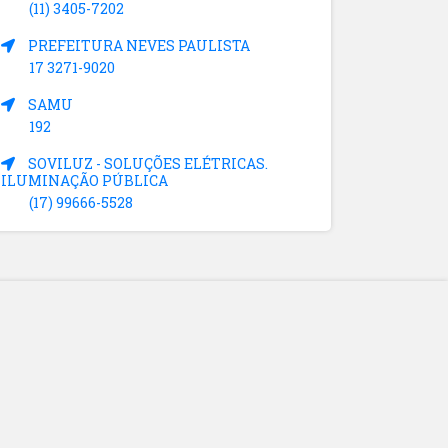
(11) 3405-7202
PREFEITURA NEVES PAULISTA
17 3271-9020
SAMU
192
SOVILUZ - SOLUÇÕES ELÉTRICAS.
ILUMINAÇÃO PÚBLICA
(17) 99666-5528