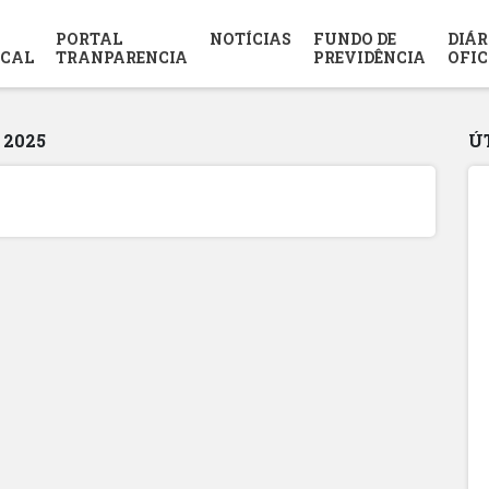
PORTAL
NOTÍCIAS
FUNDO DE
DIÁR
SCAL
TRANPARENCIA
PREVIDÊNCIA
OFIC
 2025
Ú